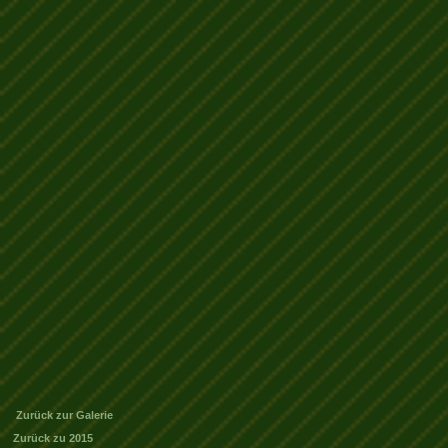
Zurück zur Galerie
Zurück zu 2015