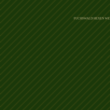
FUCHSWALD HEXEN WEIDEN 